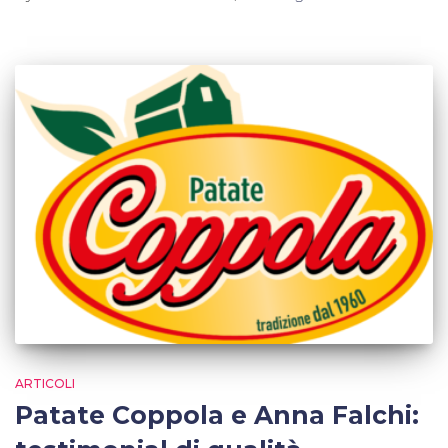
ARTICOLI
Patate Coppola e Anna Falchi: