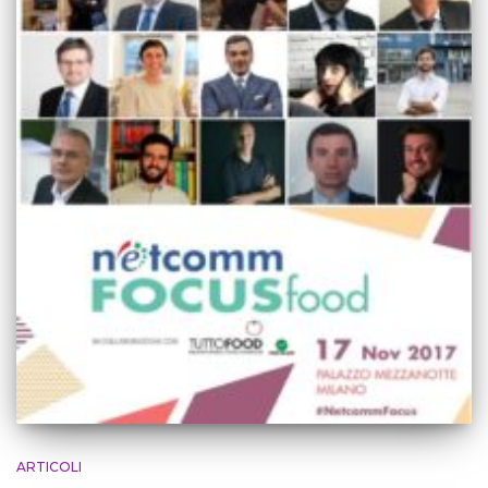
ARTICOLI