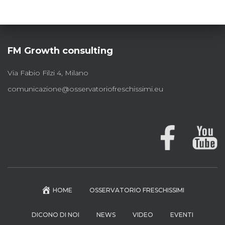
FM Growth consulting
Via Fabio Filzi 4, Milano
comunicazione@osservatoriofreschissimi.eu
HOME
OSSERVATORIO FRESCHISSIMI
DICONO DI NOI
NEWS
VIDEO
EVENTI