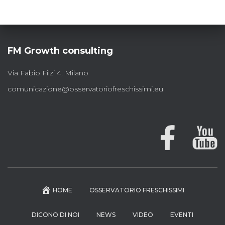
FM Growth consulting
Via Fabio Filzi 4, Milano
comunicazione@osservatoriofreschissimi.eu
HOME
OSSERVATORIO FRESCHISSIMI
DICONO DI NOI
NEWS
VIDEO
EVENTI