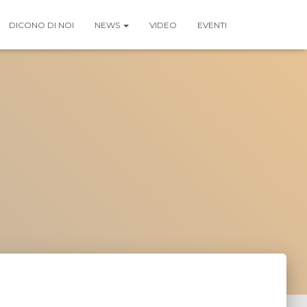
DICONO DI NOI
NEWS
VIDEO
EVENTI