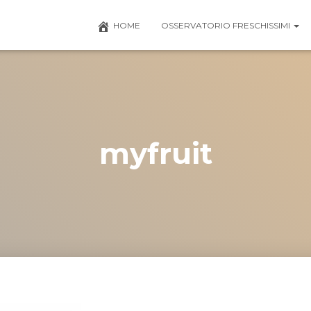
HOME
OSSERVATORIO FRESCHISSIMI
myfruit