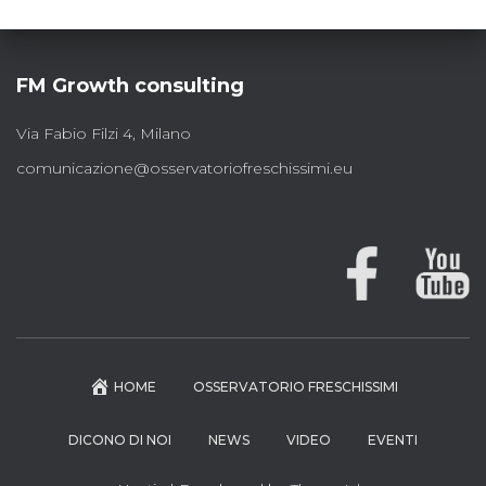
FM Growth consulting
Via Fabio Filzi 4, Milano
comunicazione@osservatoriofreschissimi.eu
HOME
OSSERVATORIO FRESCHISSIMI
DICONO DI NOI
NEWS
VIDEO
EVENTI