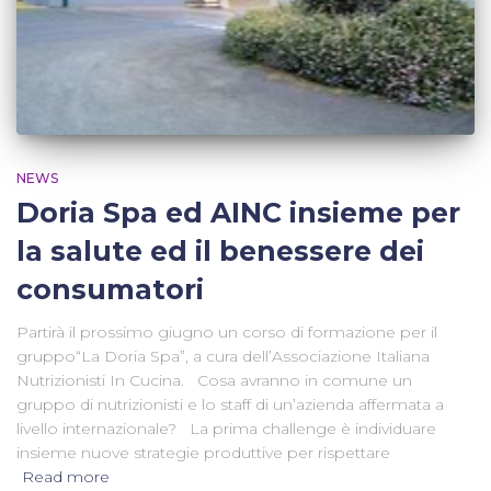
NEWS
Doria Spa ed AINC insieme per
la salute ed il benessere dei
consumatori
Partirà il prossimo giugno un corso di formazione per il
gruppo“La Doria Spa”, a cura dell’Associazione Italiana
Nutrizionisti In Cucina. Cosa avranno in comune un
gruppo di nutrizionisti e lo staff di un’azienda affermata a
livello internazionale? La prima challenge è individuare
insieme nuove strategie produttive per rispettare
Read more