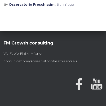
By
Osservatorio Freschissimi
,
5 anni
ago
FM Growth consulting
Via Fabio Filzi 4, Milano
comunicazione@osservatoriofreschissimi.eu