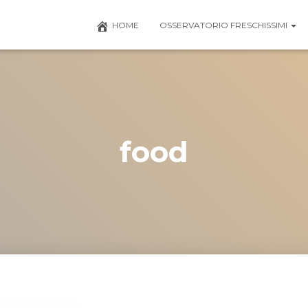
HOME
OSSERVATORIO FRESCHISSIMI
food