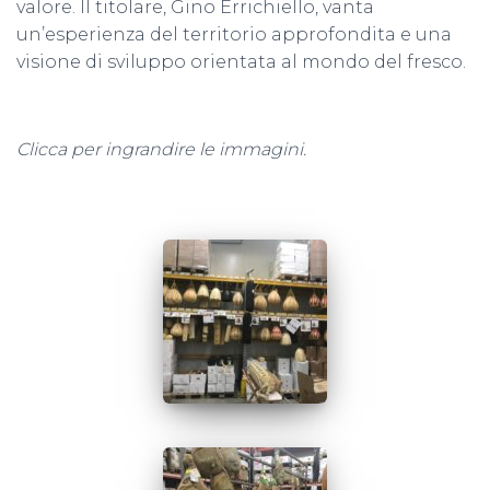
valore. Il titolare, Gino Errichiello, vanta
un’esperienza del territorio approfondita e una
visione di sviluppo orientata al mondo del fresco.
Clicca per ingrandire le immagini.