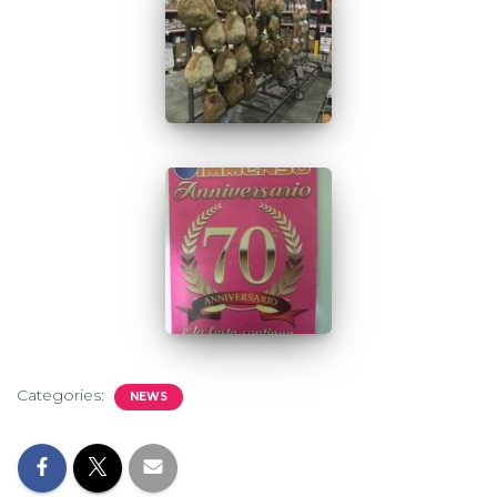
Categories:
NEWS