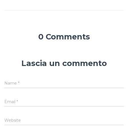
0 Comments
Lascia un commento
Name
*
Email
*
Website