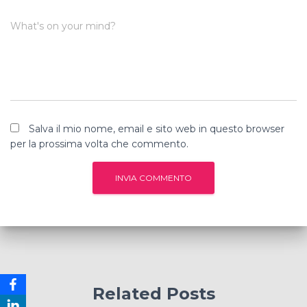
What's on your mind?
Salva il mio nome, email e sito web in questo browser
per la prossima volta che commento.
Related Posts