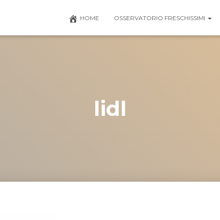
HOME
OSSERVATORIO FRESCHISSIMI
lidl