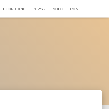
DICONO DI NOI
NEWS
VIDEO
EVENTI