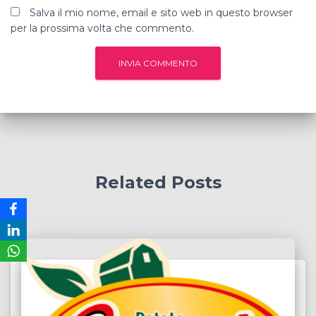
Salva il mio nome, email e sito web in questo browser
per la prossima volta che commento.
Related Posts