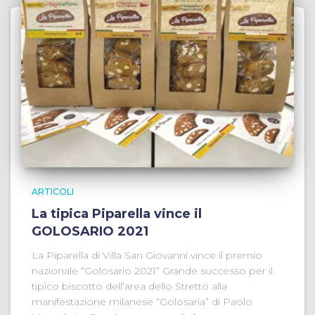
ARTICOLI
La tipica Piparella vince il
GOLOSARIO 2021
La Piparella di Villa San Giovanni vince il premio
nazionale “Golosario 2021” Grande successo per il
tipico biscotto dell’area dello Stretto alla
manifestazione milanese “Golosaria” di Paolo