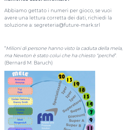
Abbiamo gettato i numeri per gioco, se vuoi
avere una lettura corretta dei dati, richiedi la
soluzione a: segreteria@future-mark.srl
“
Milioni di persone hanno visto la caduta della mela,
ma Newton è stato colui che ha chiesto “perché
“.
(Bernard M. Baruch)