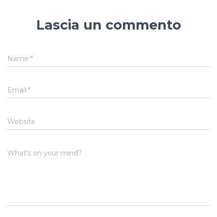
Lascia un commento
Name
*
Email
*
Website
What's on your mind?