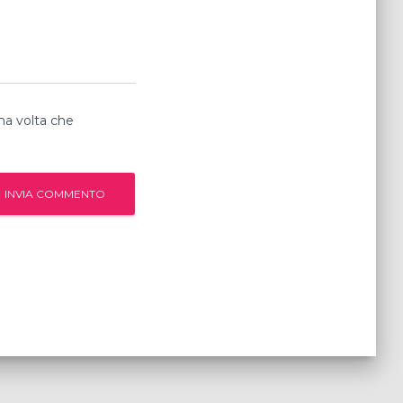
ma volta che