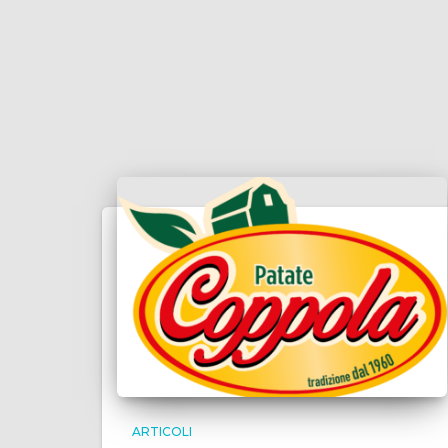
ARTICOLI