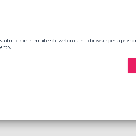
lva il mio nome, email e sito web in questo browser per la prossi
nto.