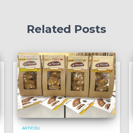
Related Posts
ARTICOLI